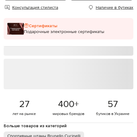
Консультация стилиста
Наличие в бутиках
Сертификаты
Подарочные электронные сертификаты
27
400
+
57
лет на рынке
мировых брендов
бутиков в Украине
Больше товаров из категорий
Спортивные штаны Brunello Cucinelli