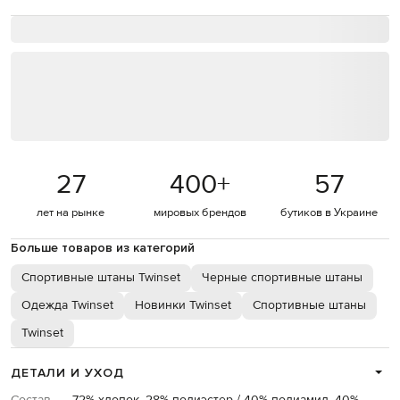
27
400
+
57
лет на рынке
мировых брендов
бутиков в Украине
Больше товаров из категорий
Спортивные штаны Twinset
Черные спортивные штаны
Одежда Twinset
Новинки Twinset
Спортивные штаны
Twinset
ДЕТАЛИ И УХОД