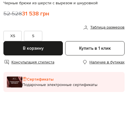
Черные брюки из шерсти с вырезом и шнуровкой
52 528
31 538 грн
Таблица размеров
XS
S
В корзину
Купить в 1 клик
Консультация стилиста
Наличие в бутиках
Сертификаты
Подарочные электронные сертификаты