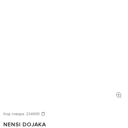
Код товара:
234995
NENSI DOJAKA