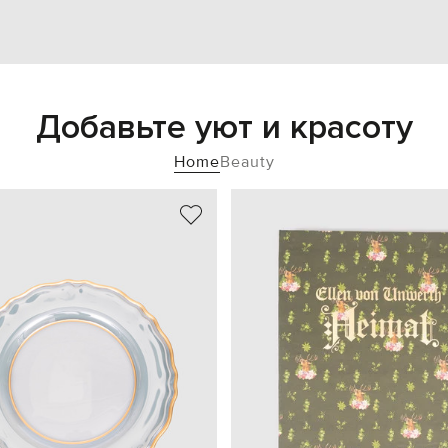
Добавьте уют и красоту
Home
Beauty