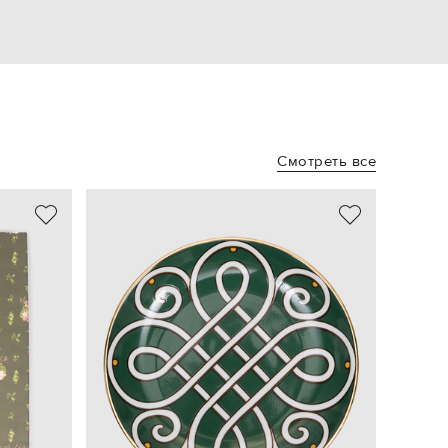
Смотреть все
NEW