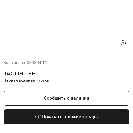
Код товара:
333894
JACOB LEE
Черная кожаная куртка
Сообщить о наличии
Показать похожие товары