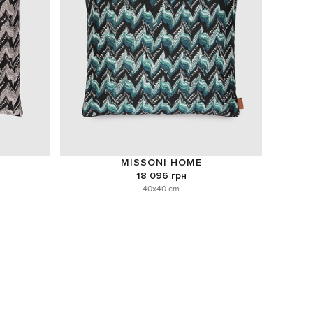
MISSONI HOME
18 096 грн
40x40 cm