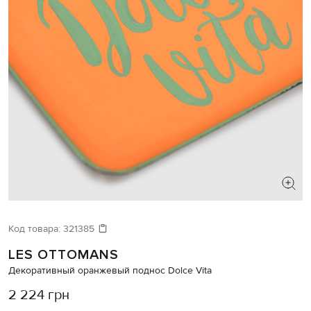
Код товара:
321385
LES OTTOMANS
Декоративный оранжевый поднос Dolce Vita
2 224 грн