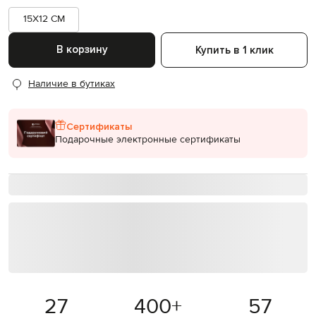
15X12 CM
В корзину
Купить в 1 клик
Наличие в бутиках
Сертификаты
Подарочные электронные сертификаты
27
400
+
57