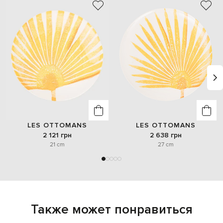
LES OTTOMANS
LES OTTOMANS
2 121 грн
2 638 грн
21 cm
27 cm
Также может понравиться