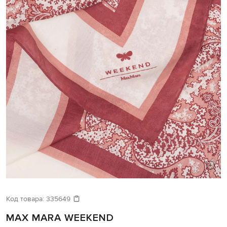
Код товара:
335649
MAX MARA WEEKEND