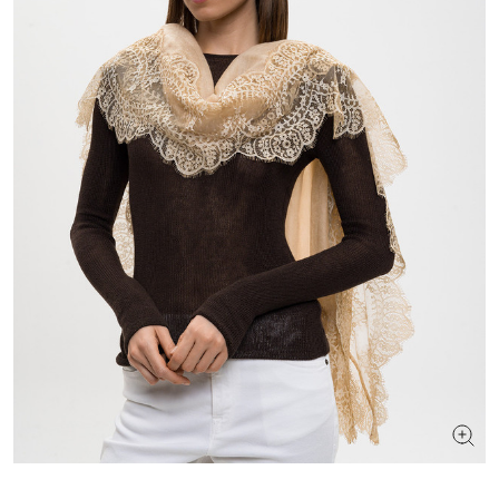
ИЩЕТЕ НОВЫЙ ОБРАЗ?