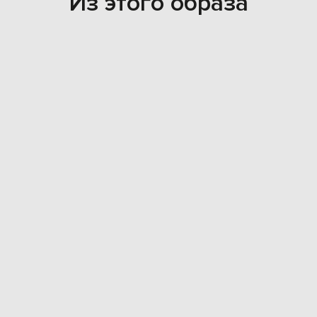
Из этого образа