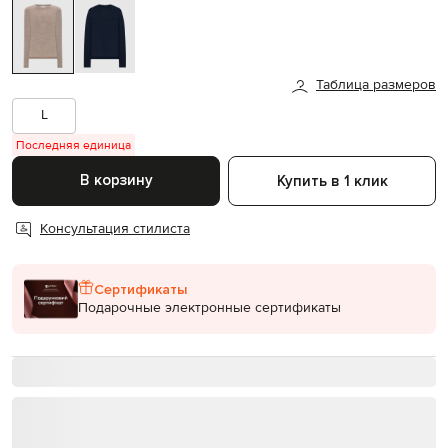
Таблица размеров
L
Последняя единица
В корзину
Купить в 1 клик
Консультация стилиста
Сертификаты
Подарочные электронные сертификаты