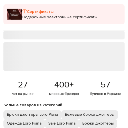
Сертификаты
Подарочные электронные сертификаты
27
400
+
57
лет на рынке
мировых брендов
бутиков в Украине
Больше товаров из категорий
Брюки джоггеры Loro Piana
Бежевые брюки джоггеры
Одежда Loro Piana
Sale Loro Piana
Брюки джоггеры