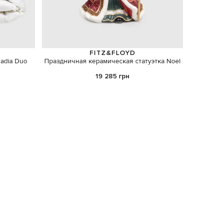
FITZ&FLOYD
adia Duo
Праздничная керамическая статуэтка Noel
19 285 грн