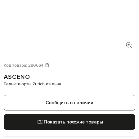
Код товара:
280664
ASCENO
Белые шорты Zurich из льна
Сообщить о наличии
Показать похожие товары