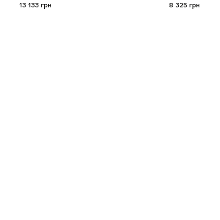
13 133 грн
8 325 грн