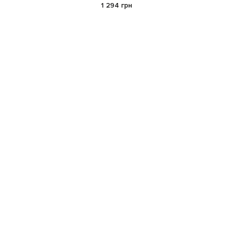
1 294 грн