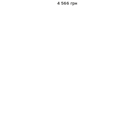
4 566 грн