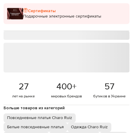
Сертификаты
Подарочные электронные сертификаты
27
400
+
57
лет на рынке
мировых брендов
бутиков в Украине
Больше товаров из категорий
Повседневные платья Charo Ruiz
Белые повседневные платья
Одежда Charo Ruiz