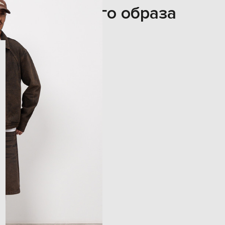
Из этого образа