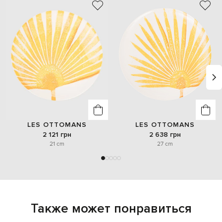
LES OTTOMANS
LES OTTOMANS
2 121 грн
2 638 грн
21 cm
27 cm
Также может понравиться