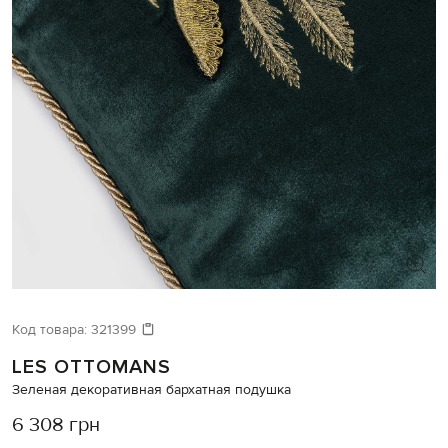
Код товара:
321399
LES OTTOMANS
Зеленая декоративная бархатная подушка
6 308 грн