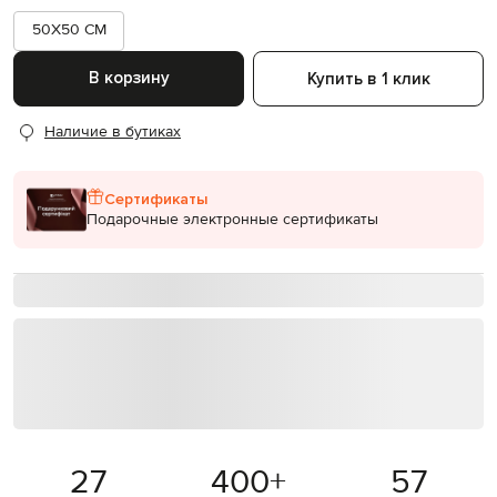
50X50 CM
В корзину
Купить в 1 клик
Наличие в бутиках
Сертификаты
Подарочные электронные сертификаты
27
400
+
57