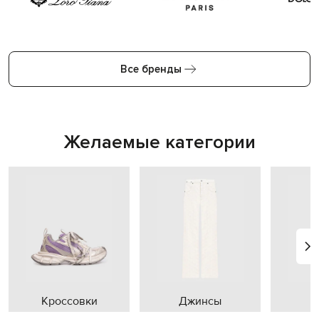
Все бренды
Желаемые категории
Кроссовки
Джинсы
П