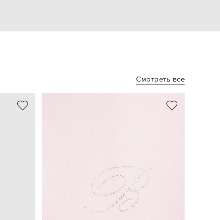
Смотреть все
NEW