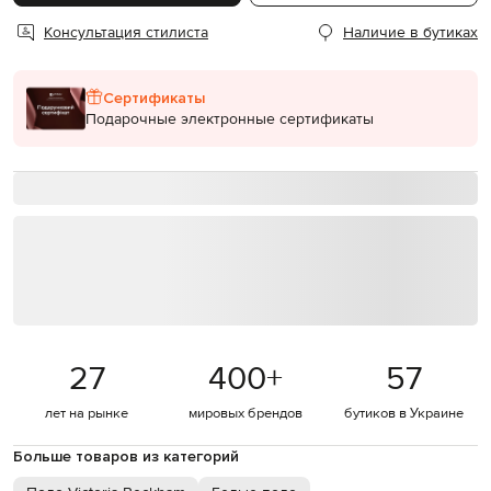
Консультация стилиста
Наличие в бутиках
Сертификаты
Подарочные электронные сертификаты
27
400
+
57
лет на рынке
мировых брендов
бутиков в Украине
Больше товаров из категорий