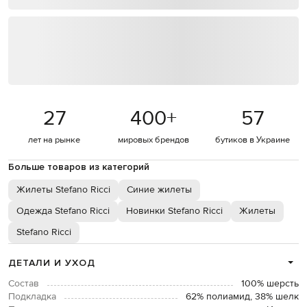
27
400
+
57
лет на рынке
мировых брендов
бутиков в Украине
Больше товаров из категорий
Жилеты Stefano Ricci
Синие жилеты
Одежда Stefano Ricci
Новинки Stefano Ricci
Жилеты
Stefano Ricci
ДЕТАЛИ И УХОД
Состав
100% шерсть
Подкладка
62% полиамид, 38% шелк