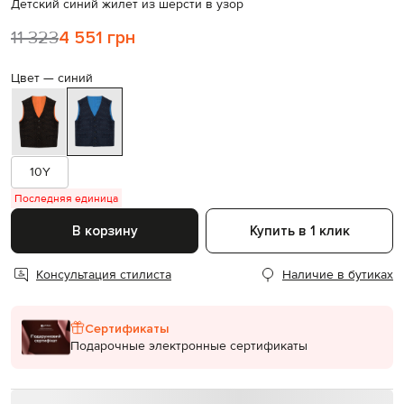
Детский синий жилет из шерсти в узор
11 323
4 551 грн
Цвет —
синий
10Y
Последняя единица
В корзину
Купить в 1 клик
Консультация стилиста
Наличие в бутиках
Сертификаты
Подарочные электронные сертификаты