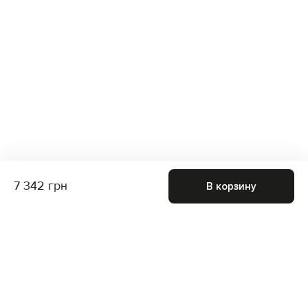
7 342 грн
В корзину