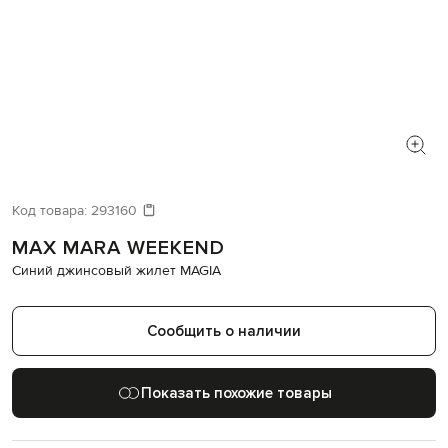
Код товара:
293160
MAX MARA WEEKEND
Синий джинсовый жилет MAGIA
Сообщить о наличии
Показать похожие товары