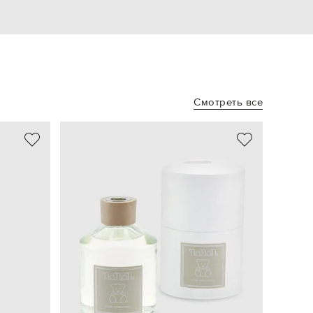
Смотреть все
NEW