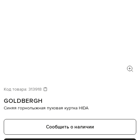
Код товара:
313918
GOLDBERGH
Синяя горнолыжная пуховая куртка HIDA
Сообщить о наличии