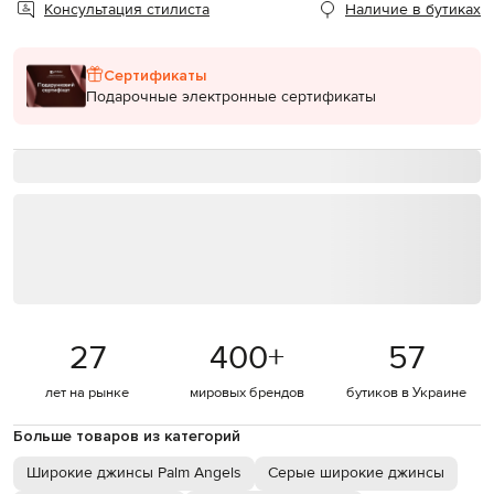
Консультация стилиста
Наличие в бутиках
Сертификаты
Подарочные электронные сертификаты
27
400
+
57
лет на рынке
мировых брендов
бутиков в Украине
Больше товаров из категорий
Широкие джинсы Palm Angels
Серые широкие джинсы