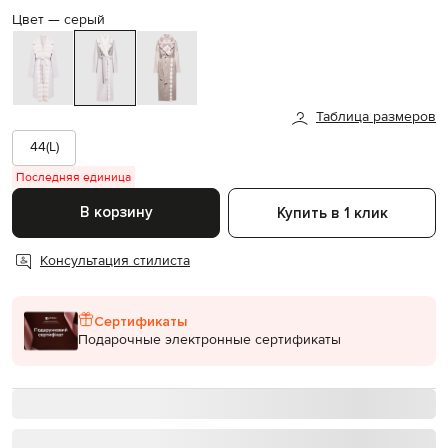
Цвет —
серый
Таблица размеров
44(L)
Последняя единица
В корзину
Купить в 1 клик
Консультация стилиста
Сертификаты
Подарочные электронные сертификаты