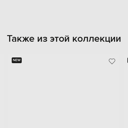
Также из этой коллекции
NEW