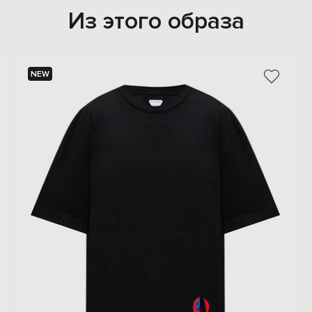
Из этого образа
NEW