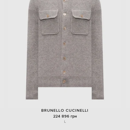
BRUNELLO CUCINELLI
224 896 грн
L