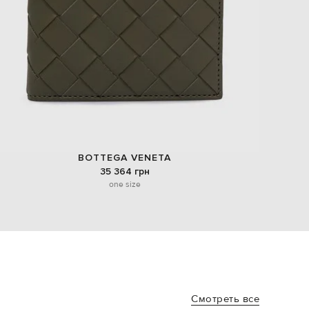
BOTTEGA VENETA
35 364 грн
one size
Смотреть все