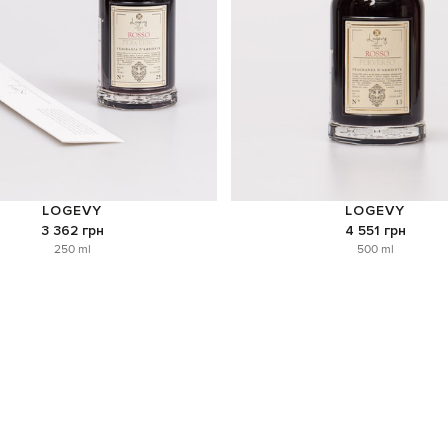
LOGEVY
LOGEVY
3 362 грн
4 551 грн
250 ml
500 ml