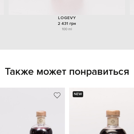
LOGEVY
2 431 грн
100 ml
Также может понравиться
NEW