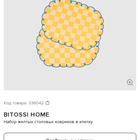
Код товара:
336042
BITOSSI HOME
Набор желтых столовых ковриков в клетку