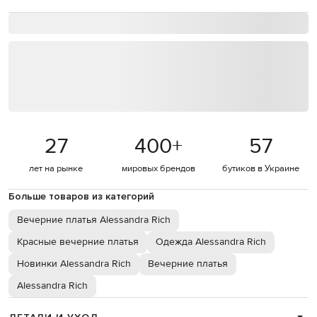
27
400
+
57
лет на рынке
мировых брендов
бутиков в Украине
Больше товаров из категорий
Вечерние платья Alessandra Rich
Красные вечерние платья
Одежда Alessandra Rich
Новинки Alessandra Rich
Вечерние платья
Alessandra Rich