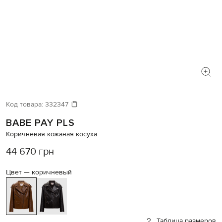
Код товара:
332347
BABE PAY PLS
Коричневая кожаная косуха
44 670 грн
Цвет —
коричневый
Таблица размеров