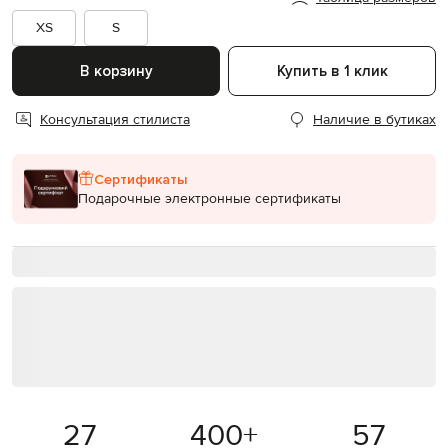
XS
S
В корзину
Купить в 1 клик
Консультация стилиста
Наличие в бутиках
Сертификаты
Подарочные электронные сертификаты
27
400
+
57