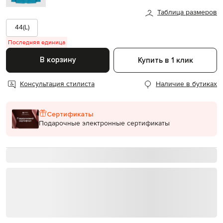
Таблица размеров
44(L)
Последняя единица
В корзину
Купить в 1 клик
Консультация стилиста
Наличие в бутиках
Сертификаты
Подарочные электронные сертификаты