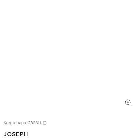
Код товара:
282311
JOSEPH