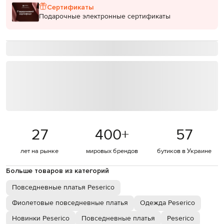
Сертификаты
Подарочные электронные сертификаты
27
400
+
57
лет на рынке
мировых брендов
бутиков в Украине
Больше товаров из категорий
Повседневные платья Peserico
Фиолетовые повседневные платья
Одежда Peserico
Новинки Peserico
Повседневные платья
Peserico