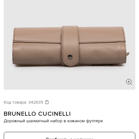
Код товара:
342635
BRUNELLO CUCINELLI
Дорожный шахматный набор в кожаном футляре