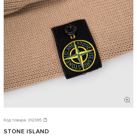
Код товара:
312395
STONE ISLAND