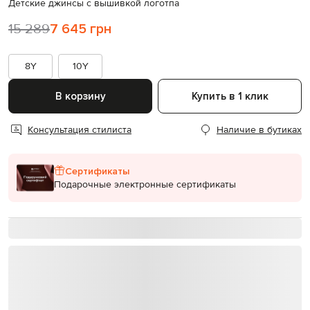
Детские джинсы с вышивкой логотпа
15 289
7 645 грн
8Y
10Y
В корзину
Купить в 1 клик
Консультация стилиста
Наличие в бутиках
Сертификаты
Подарочные электронные сертификаты