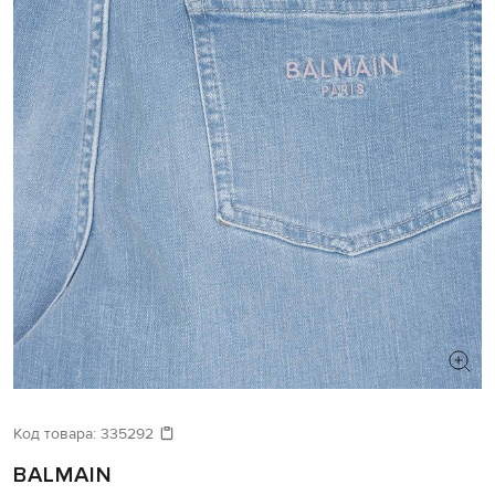
Код товара:
335292
BALMAIN