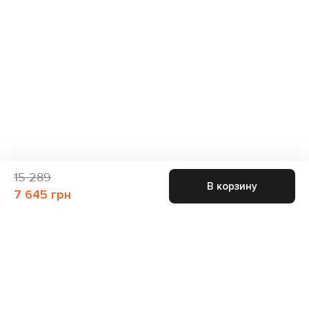
15 289
В корзину
7 645 грн