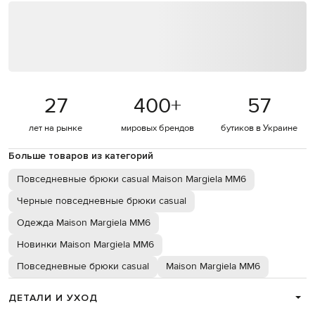
27
400
+
57
лет на рынке
мировых брендов
бутиков в Украине
Больше товаров из категорий
Повседневные брюки casual Maison Margiela MM6
Черные повседневные брюки casual
Одежда Maison Margiela MM6
Новинки Maison Margiela MM6
Повседневные брюки casual
Maison Margiela MM6
ДЕТАЛИ И УХОД