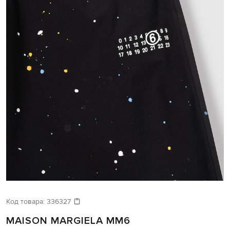
Код товара:
336327
MAISON MARGIELA MM6