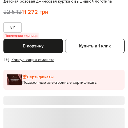
Детская розовая джинсовая куртка с вышивкой логотипа
22 542
11 272 грн
8Y
Последняя единица
В корзину
Купить в 1 клик
Консультация стилиста
Сертификаты
Подарочные электронные сертификаты