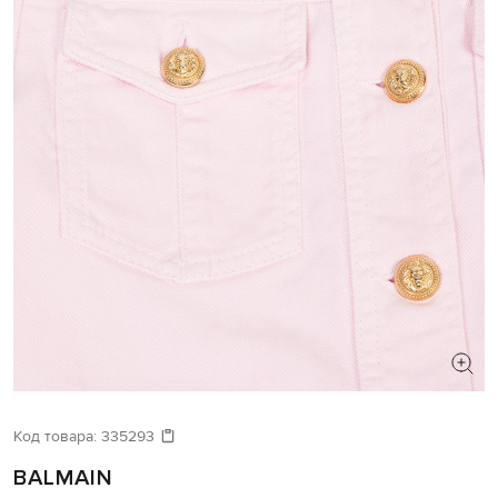
Код товара:
335293
BALMAIN