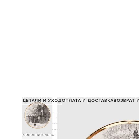
ДЕТАЛИ И УХОД
ОПЛАТА И ДОСТАВКА
ВОЗВРАТ 
Состав:
Производство:
Цвет:
Декор:
Дополнительно: