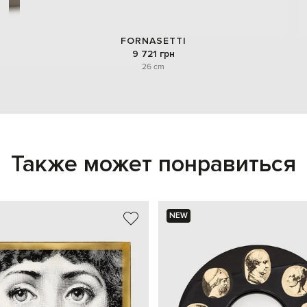
FORNASETTI
9 721 грн
26 cm
Также может понравиться
NEW