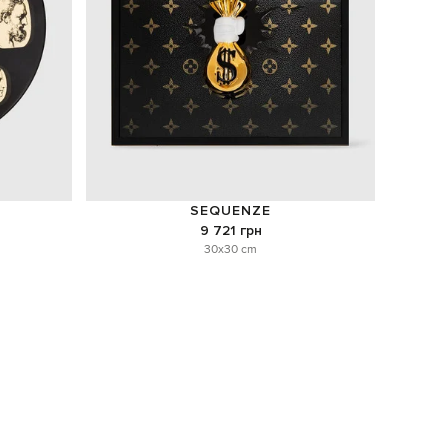
SEQUENZE
9 721 грн
30x30 cm