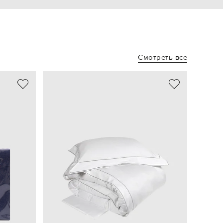
Смотреть все