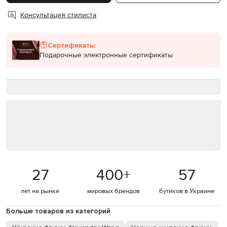
Консультация стилиста
Сертификаты
Подарочные электронные сертификаты
27
400
+
57
лет на рынке
мировых брендов
бутиков в Украине
Больше товаров из категорий