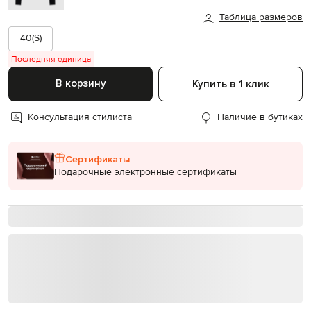
Таблица размеров
40(S)
Последняя единица
В корзину
Купить в 1 клик
Консультация стилиста
Наличие в бутиках
Сертификаты
Подарочные электронные сертификаты