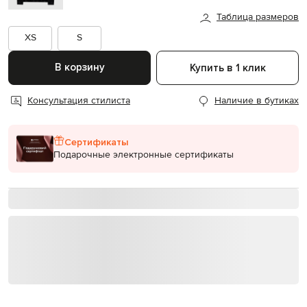
Таблица размеров
XS
S
В корзину
Купить в 1 клик
Консультация стилиста
Наличие в бутиках
Сертификаты
Подарочные электронные сертификаты