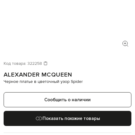
Код товара:
322258
ALEXANDER MCQUEEN
Черное платье в цветочный узор Spider
Сообщить о наличии
Показать похожие товары