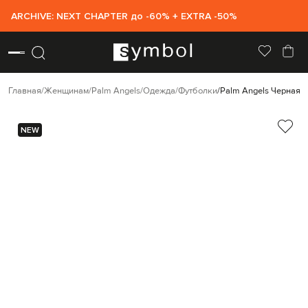
ARCHIVE: NEXT CHAPTER до -60% + EXTRA -50%
Главная
Женщинам
Palm Angels
Одежда
Футболки
Palm Angels Черная 
NEW