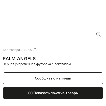
Код товара:
341399
PALM ANGELS
Черная укороченная футболка с логотипом
Сообщить о наличии
Показать похожие товары