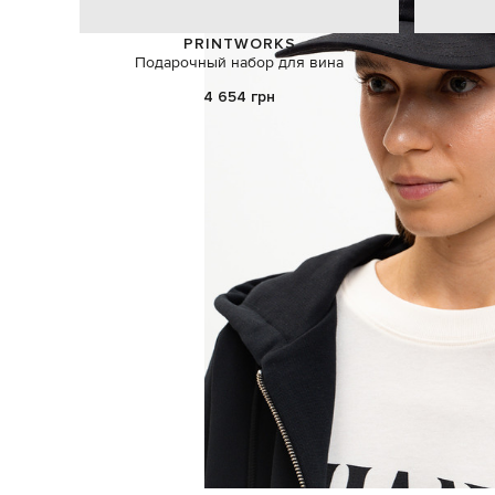
PRINTWORKS
Подарочный набор для вина
4 654 грн