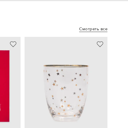
Смотреть все