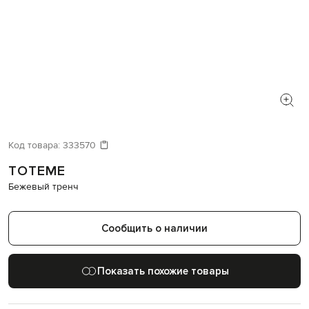
Код товара:
333570
TOTEME
Бежевый тренч
Сообщить о наличии
Показать похожие товары